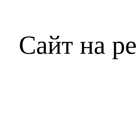
Сайт на р