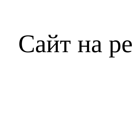
Сайт на р