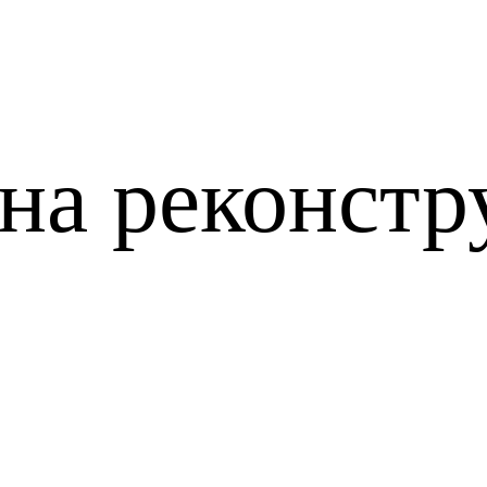
на реконст