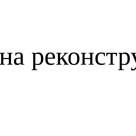
на реконст