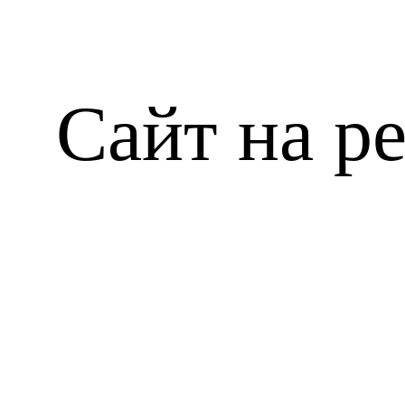
Сайт на р