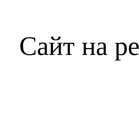
Сайт на р