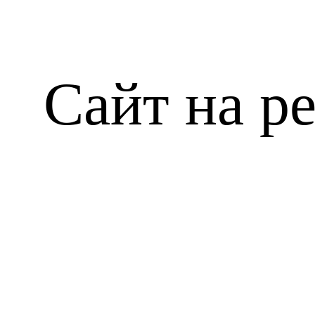
Сайт на р