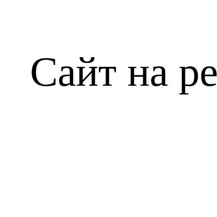
Сайт на р