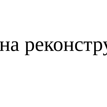
на реконст