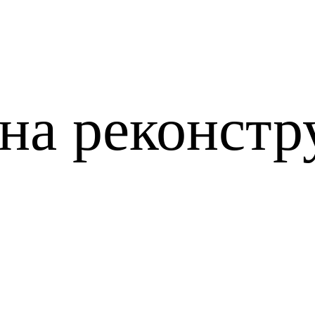
на реконст