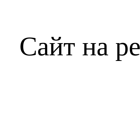
Сайт на р