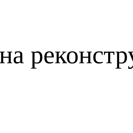
на реконст