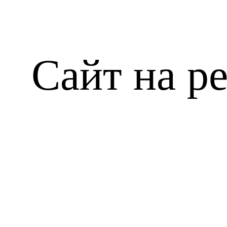
Сайт на р