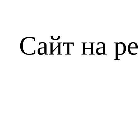
Сайт на р